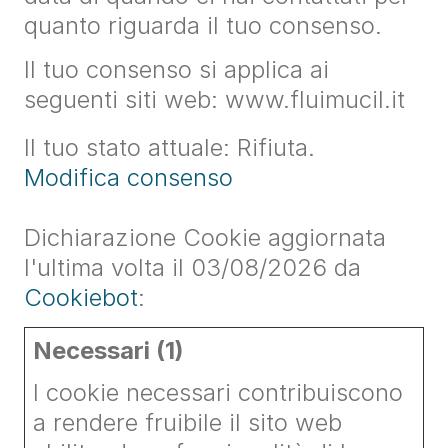
quanto riguarda il tuo consenso.
Il tuo consenso si applica ai
seguenti siti web: www.fluimucil.it
Il tuo stato attuale: Rifiuta.
Modifica consenso
Dichiarazione Cookie aggiornata
l'ultima volta il 03/08/2026 da
Cookiebot
:
Necessari (1)
I cookie necessari contribuiscono
a rendere fruibile il sito web