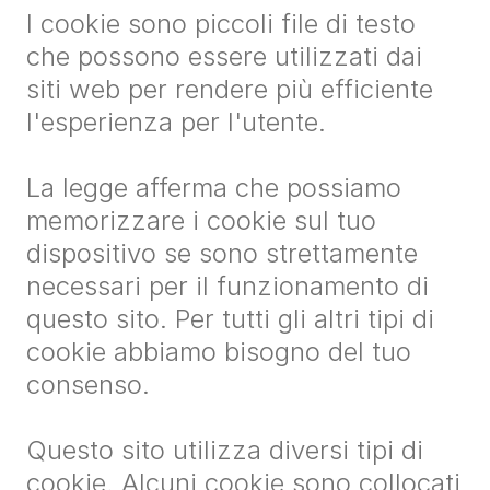
I cookie sono piccoli file di testo
che possono essere utilizzati dai
siti web per rendere più efficiente
l'esperienza per l'utente.
La legge afferma che possiamo
memorizzare i cookie sul tuo
dispositivo se sono strettamente
necessari per il funzionamento di
questo sito. Per tutti gli altri tipi di
cookie abbiamo bisogno del tuo
consenso.
Questo sito utilizza diversi tipi di
cookie. Alcuni cookie sono collocati