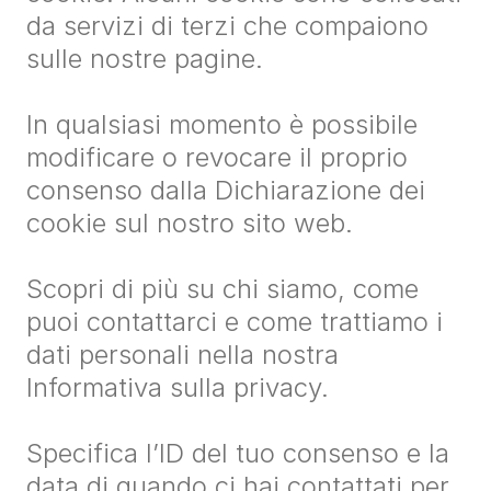
da servizi di terzi che compaiono
sulle nostre pagine.
In qualsiasi momento è possibile
modificare o revocare il proprio
consenso dalla Dichiarazione dei
cookie sul nostro sito web.
Scopri di più su chi siamo, come
puoi contattarci e come trattiamo i
dati personali nella nostra
Informativa sulla privacy
.
Specifica l’ID del tuo consenso e la
data di quando ci hai contattati per